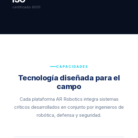
certificado 9001
CAPACIDADES
Tecnología diseñada para el
campo
Cada plataforma AR Robotics integra sistemas
críticos desarrollados en conjunto por ingenieros de
robótica, defensa y seguridad.