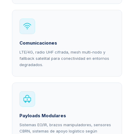
Comunicaciones
LTE/4G, radio UHF cifrada, mesh multi-nodo y
fallback satelital para conectividad en entornos
degradados.
Payloads Modulares
Sistemas EO/IR, brazos manipuladores, sensores
CBRN, sistemas de apoyo logístico según