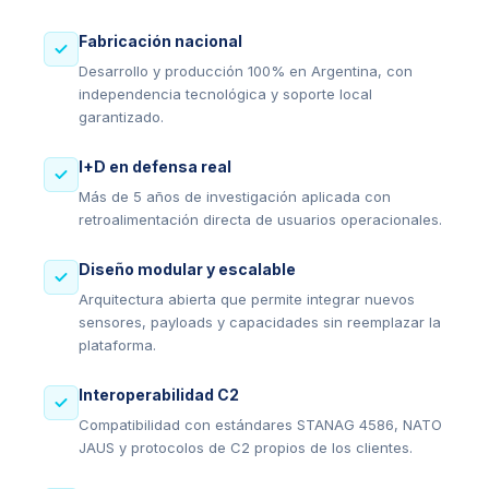
Fabricación nacional
Desarrollo y producción 100% en Argentina, con
independencia tecnológica y soporte local
garantizado.
I+D en defensa real
Más de 5 años de investigación aplicada con
retroalimentación directa de usuarios operacionales.
Diseño modular y escalable
Arquitectura abierta que permite integrar nuevos
sensores, payloads y capacidades sin reemplazar la
plataforma.
Interoperabilidad C2
Compatibilidad con estándares STANAG 4586, NATO
JAUS y protocolos de C2 propios de los clientes.