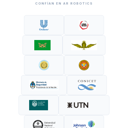
CONFÍAN EN AR ROBOTICS