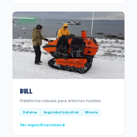
ACTIVO
BULL
Plataforma robusta para entornos hostiles
Defensa
Seguridad Industrial
Minería
Ver especificaciones