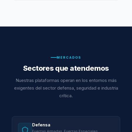
MERCADOS
Sectores que atendemos
Nuestras plataformas operan en los entornos más
exigentes del sector defensa, seguridad e industria
crítica.
Defensa
Fuerzas Armadas, Fuerzas Especiales,