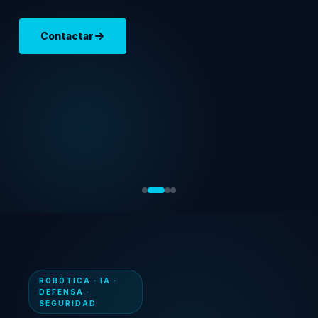
Contactar
ROBÓTICA · IA ·
DEFENSA ·
SEGURIDAD