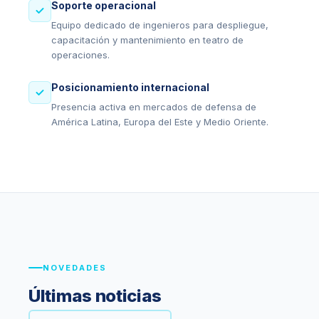
Soporte operacional
Equipo dedicado de ingenieros para despliegue,
capacitación y mantenimiento en teatro de
operaciones.
Posicionamiento internacional
Presencia activa en mercados de defensa de
América Latina, Europa del Este y Medio Oriente.
NOVEDADES
Últimas noticias