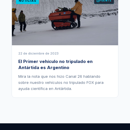
NOTICIAS
FUENTE
22 de diciembre de 2023
El Primer vehículo no tripulado en
Antártida es Argentino
Mira la nota que nos hizo Canal 26 hablando
sobre nuestro vehículos no tripulado FOX para
ayuda científica en Antártida.