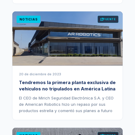
NOTICIAS
FUENTE
20 de diciembre de 2023
Tendremos la primera planta exclusiva de
vehículos no tripulados en América Latina
El CEO de Mirich Seguridad Electrónica S.A. y CEO
de American Robotics hizo un repaso por sus
productos estrella y comentó sus planes a futuro