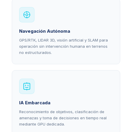
Navegación Autónoma
GPS/RTK, LIDAR 3D, visión artificial y SLAM para
operación sin intervención humana en terrenos
no estructurados.
IA Embarcada
Reconocimiento de objetivos, clasificación de
amenazas y toma de decisiones en tiempo real
mediante GPU dedicada.