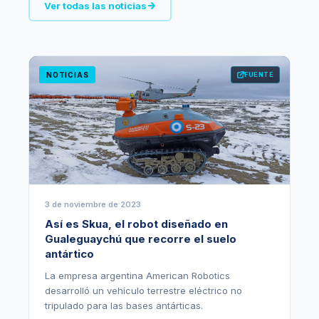
Ver todas las noticias
NOTICIAS
FUENTE
3 de noviembre de 2023
Así es Skua, el robot diseñado en
Gualeguaychú que recorre el suelo
antártico
La empresa argentina American Robotics
desarrolló un vehículo terrestre eléctrico no
tripulado para las bases antárticas.