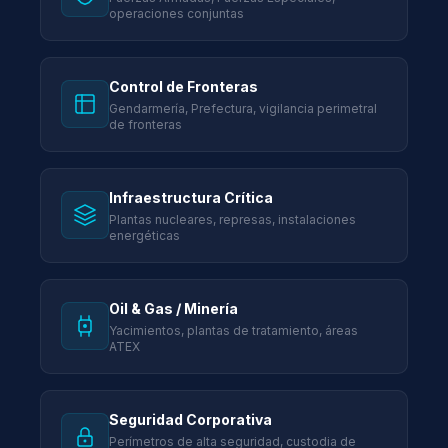
operaciones conjuntas
Control de Fronteras
Gendarmería, Prefectura, vigilancia perimetral
de fronteras
Infraestructura Crítica
Plantas nucleares, represas, instalaciones
energéticas
Oil & Gas / Minería
Yacimientos, plantas de tratamiento, áreas
ATEX
Seguridad Corporativa
Perímetros de alta seguridad, custodia de