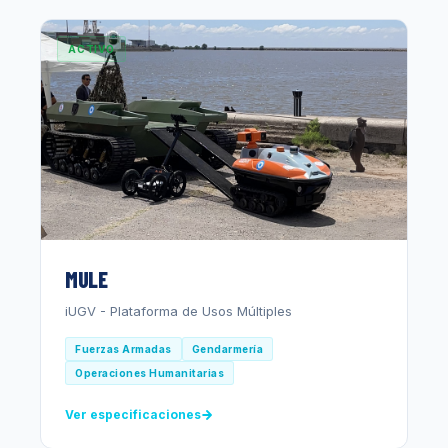
ACTIVO
MULE
iUGV - Plataforma de Usos Múltiples
Fuerzas Armadas
Gendarmería
Operaciones Humanitarias
Ver especificaciones