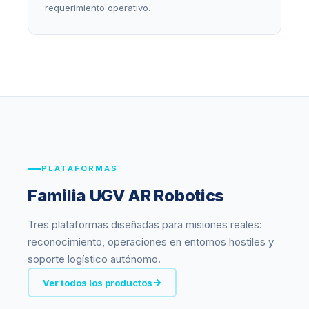
requerimiento operativo.
PLATAFORMAS
Familia UGV AR Robotics
Tres plataformas diseñadas para misiones reales:
reconocimiento, operaciones en entornos hostiles y
soporte logístico autónomo.
Ver todos los productos